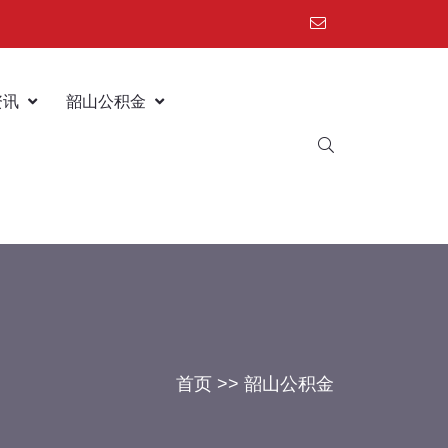
资讯
韶山公积金
首页
>>
韶山公积金