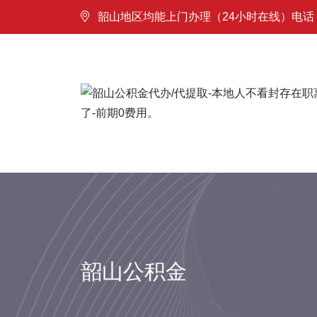
韶山地区均能上门办理（24小时在线）电话：18
韶山公积金