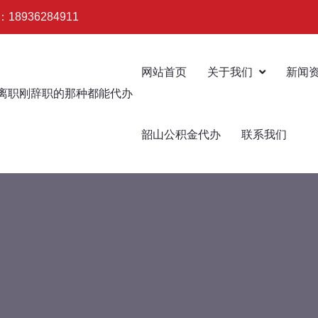
936284911
网站首页
关于我们
新闻
韶山公积金代办
联系我们