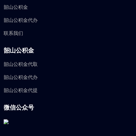
韶山公积金
韶山公积金代办
联系我们
韶山公积金
韶山公积金代取
韶山公积金代办
韶山公积金代提
微信公众号