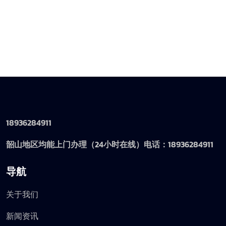
18936284911
韶山地区均能上门办理（24小时在线）电话：18936284911
导航
关于我们
新闻资讯