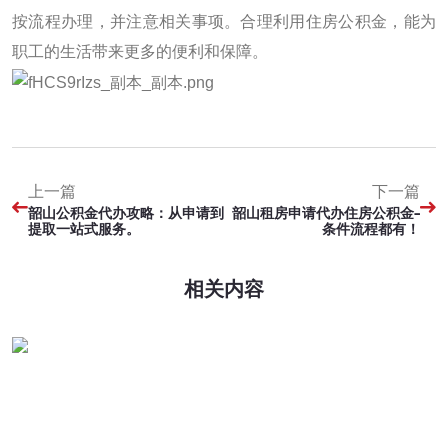
按流程办理，并注意相关事项。合理利用住房公积金，能为
职工的生活带来更多的便利和保障。
上一篇
下一篇
韶山公积金代办攻略：从申请到
韶山租房申请代办住房公积金-
提取一站式服务。
条件流程都有！
相关内容