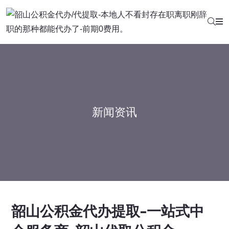
新闻资讯
韶山公积金代办提取-一站式中