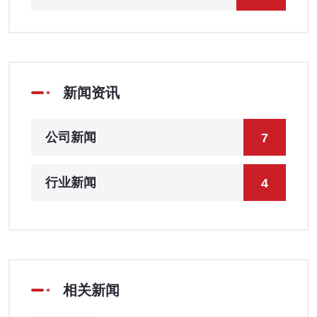
新闻资讯
公司新闻
7
行业新闻
4
相关新闻