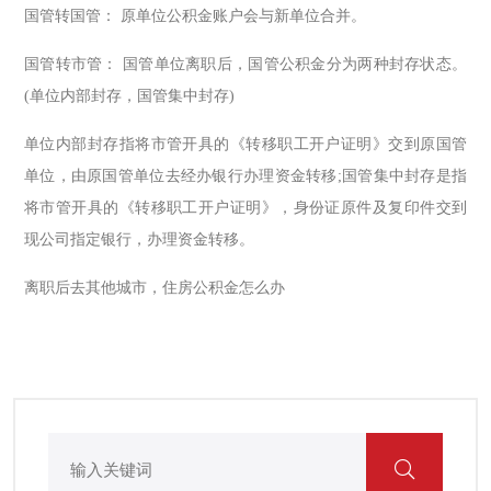
国管转国管： 原单位公积金账户会与新单位合并。
国管转市管： 国管单位离职后，国管公积金分为两种封存状态。
(单位内部封存，国管集中封存)
单位内部封存指将市管开具的《转移职工开户证明》交到原国管
单位，由原国管单位去经办银行办理资金转移;国管集中封存是指
将市管开具的《转移职工开户证明》，身份证原件及复印件交到
现公司指定银行，办理资金转移。
离职后去其他城市，住房公积金怎么办