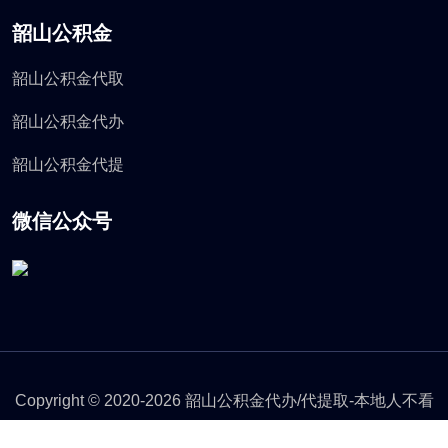
韶山公积金
韶山公积金代取
韶山公积金代办
韶山公积金代提
微信公众号
Copyright © 2020-2026 韶山公积金代办/代提取-本地人不看
封存在职离职刚辞职的那种都能代办了-前期0费用。本站资