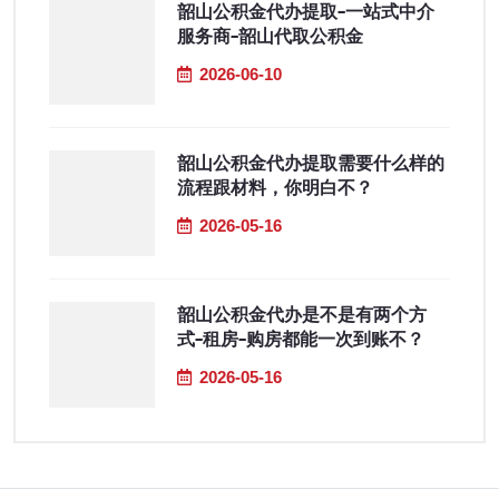
韶山公积金代办提取-一站式中介
服务商-韶山代取公积金
2026-06-10
韶山公积金代办提取需要什么样的
流程跟材料，你明白不？
2026-05-16
韶山公积金代办是不是有两个方
式-租房-购房都能一次到账不？
2026-05-16