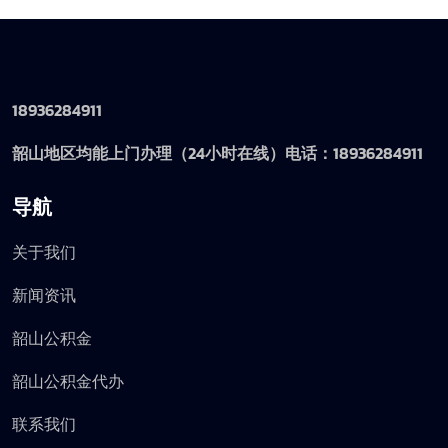
18936284911
韶山地区均能上门办理（24小时在线）电话：18936284911
导航
关于我们
新闻资讯
韶山公积金
韶山公积金代办
联系我们